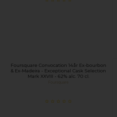
Foursquare Convocation 14år Ex-bourbon
& Ex-Madeira - Exceptional Cask Selection
Mark XXVIII - 62% alc. 70 cl.
Foursquare