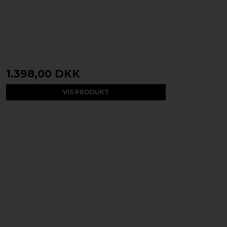
1.398,00 DKK
VIS PRODUKT