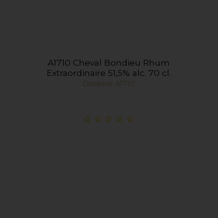
A1710 Cheval Bondieu Rhum
Extraordinaire 51,5% alc. 70 cl.
Distillerie A1710