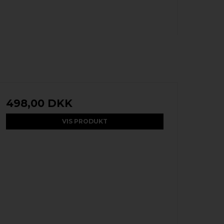
498,00 DKK
VIS PRODUKT