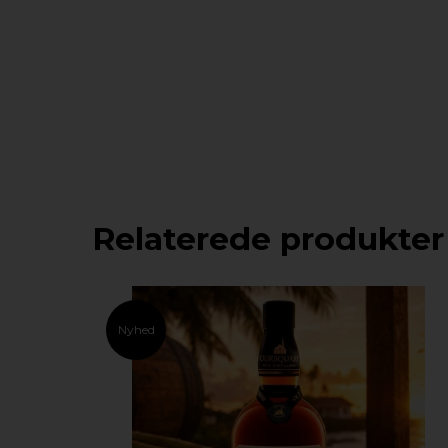
Relaterede produkter
Nyhed