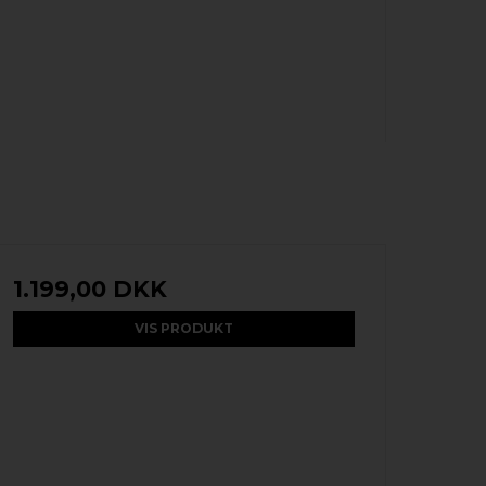
1.199,00 DKK
VIS PRODUKT