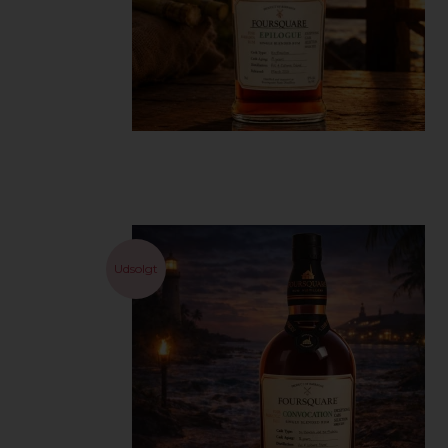
Udsolgt