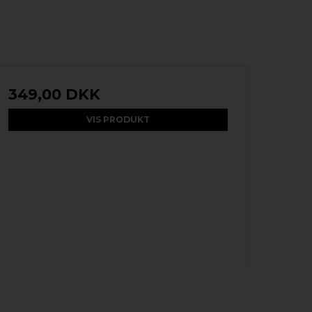
349,00 DKK
VIS PRODUKT