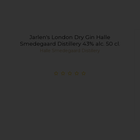
Jarlen's London Dry Gin Halle
Smedegaard Distillery 43% alc. 50 cl.
Halle Smedegaard Distillery