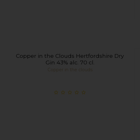
Copper in the Clouds Hertfordshire Dry
Gin 43% alc. 70 cl.
Copper in the clouds