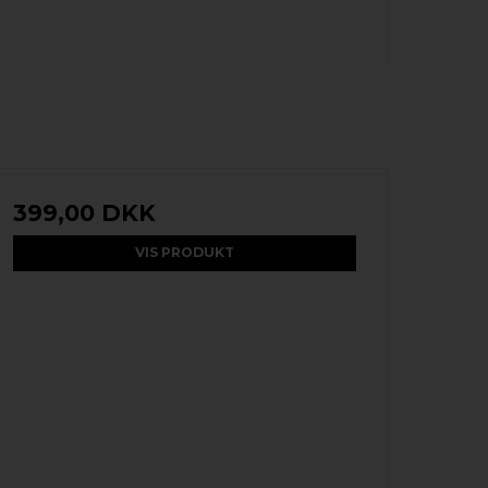
399,00 DKK
VIS PRODUKT