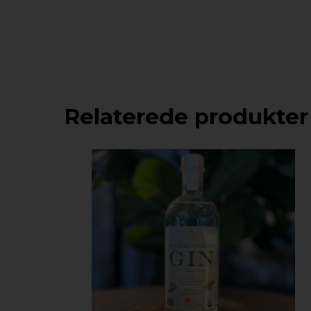
Relaterede produkter