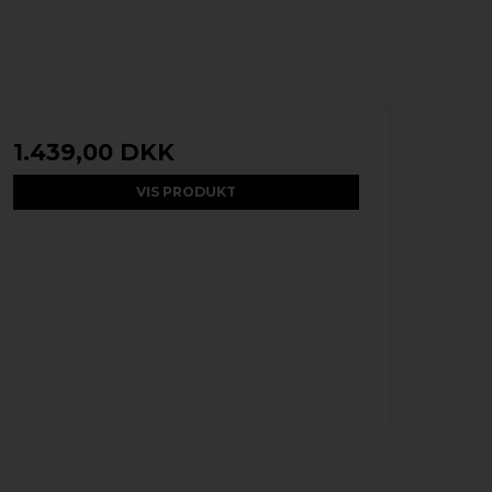
1.439,00 DKK
VIS PRODUKT