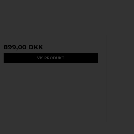
899,00 DKK
VIS PRODUKT