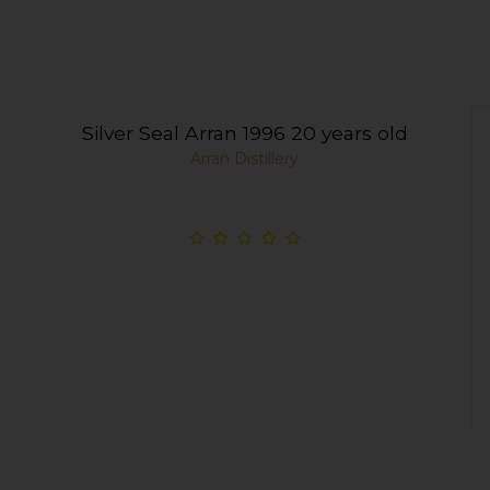
Silver Seal Arran 1996 20 years old
Arran Distillery