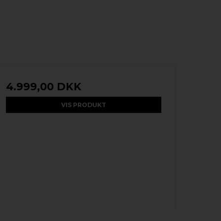
4.999,00 DKK
VIS PRODUKT