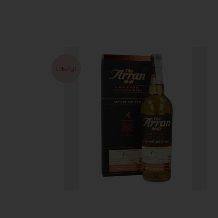
Udsolgt