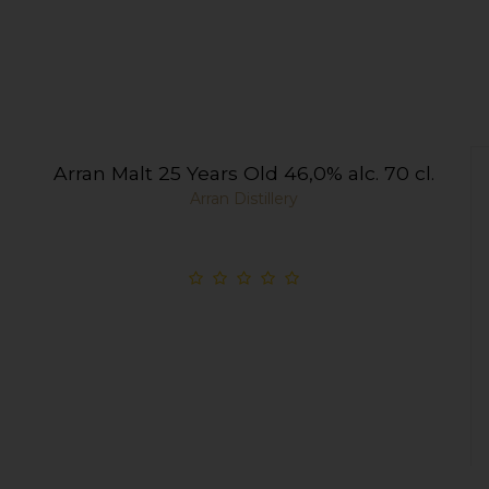
Arran Malt 25 Years Old 46,0% alc. 70 cl.
Arran Distillery