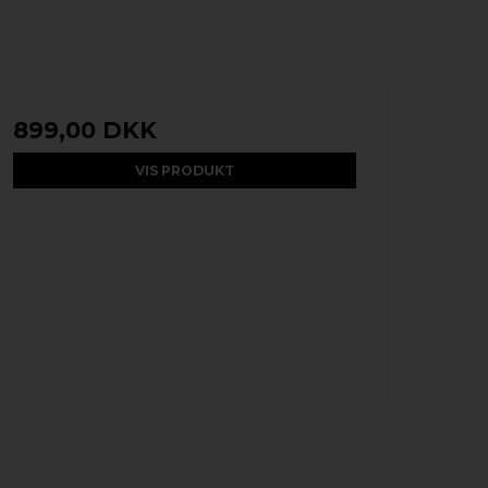
899,00 DKK
VIS PRODUKT