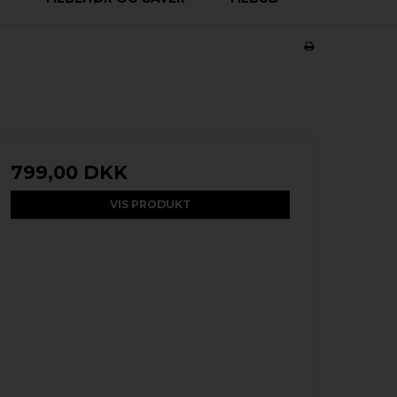
799,00 DKK
VIS PRODUKT