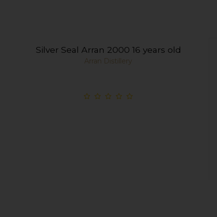
Silver Seal Arran 2000 16 years old
Arran Distillery