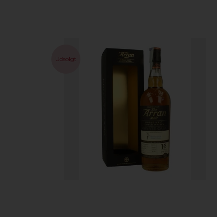
Udsolgt