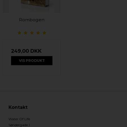
Rombogen
249,00 DKK
VIS PRODUKT
Kontakt
Water Of Life
Søndergade 1