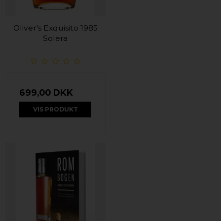
Oliver's Exquisito 1985
Solera
699,00 DKK
VIS PRODUKT