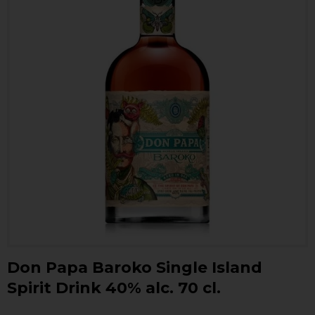
Don Papa Baroko Single Island
Spirit Drink 40% alc. 70 cl.