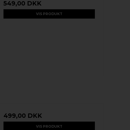
549,00 DKK
VIS PRODUKT
499,00 DKK
VIS PRODUKT