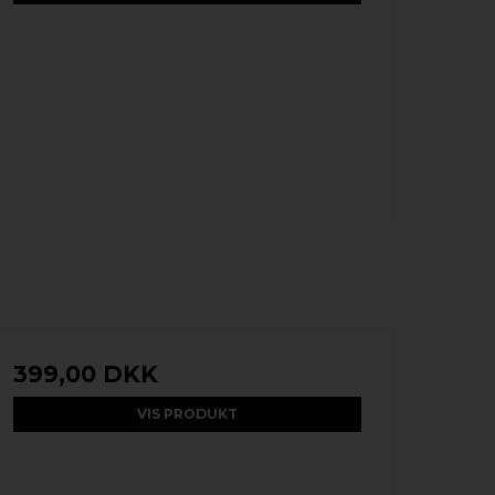
399,00 DKK
VIS PRODUKT