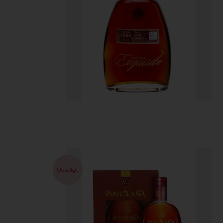
Udsolgt