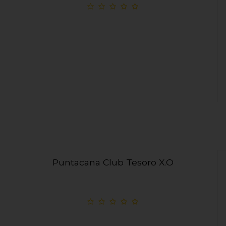
Puntacana Club Tesoro X.O