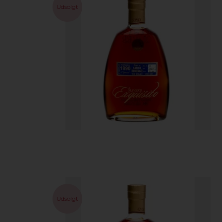
Udsolgt
Udsolgt