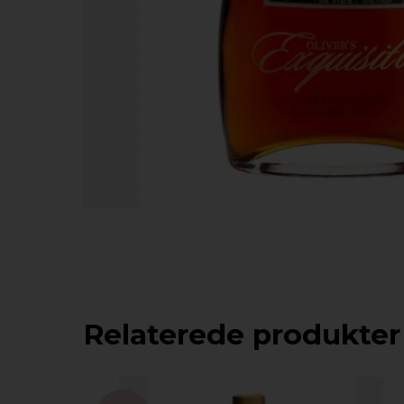
Relaterede produkter