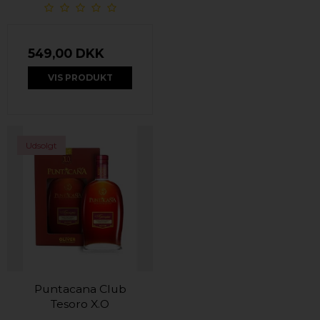
549,00 DKK
VIS PRODUKT
Udsolgt
Puntacana Club
Tesoro X.O