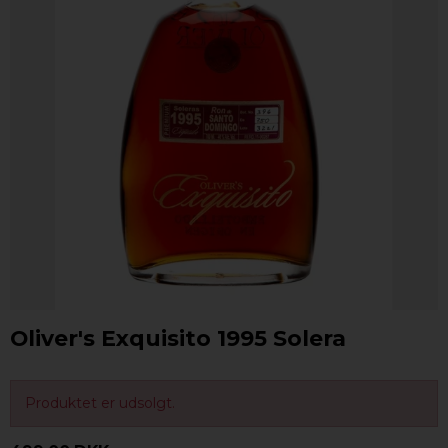
Oliver's Exquisito 1995 Solera
Produktet er udsolgt.