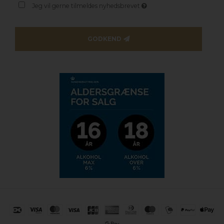
Jeg vil gerne tilmeldes nyhedsbrevet
GODKEND