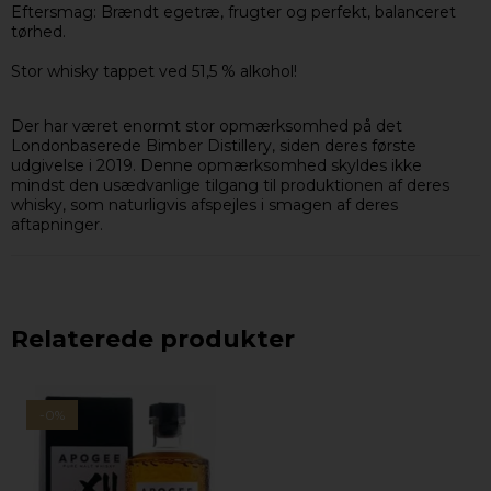
Eftersmag: Brændt egetræ, frugter og perfekt, balanceret
tørhed.
Stor whisky tappet ved 51,5 % alkohol!
Der har været enormt stor opmærksomhed på det
Londonbaserede Bimber Distillery, siden deres første
udgivelse i 2019. Denne opmærksomhed skyldes ikke
mindst den usædvanlige tilgang til produktionen af deres
whisky, som naturligvis afspejles i smagen af deres
aftapninger.
Relaterede produkter
-0%