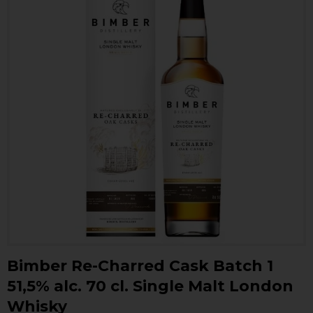
Bimber Re-Charred Cask Batch 1
51,5% alc. 70 cl. Single Malt London
Whisky