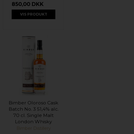
850,00 DKK
VIS PRODUKT
Bimber Oloroso Cask
Batch No. 3 51,4% alc.
70 cl. Single Malt
London Whisky
Bimber Distillery