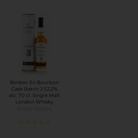
Bimber Ex-Bourbon
Cask Batch 2 52,2%
alc. 70 cl. Single Malt
London Whisky
Bimber Distillery