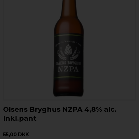
Olsens Bryghus NZPA 4,8% alc.
Inkl.pant
55,00 DKK