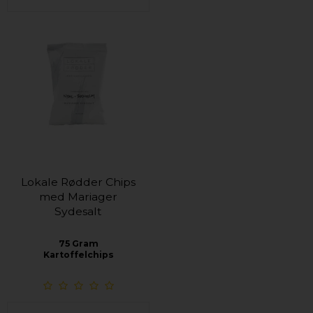
Lokale Rødder Chips
med Mariager
Sydesalt
75 Gram
Kartoffelchips