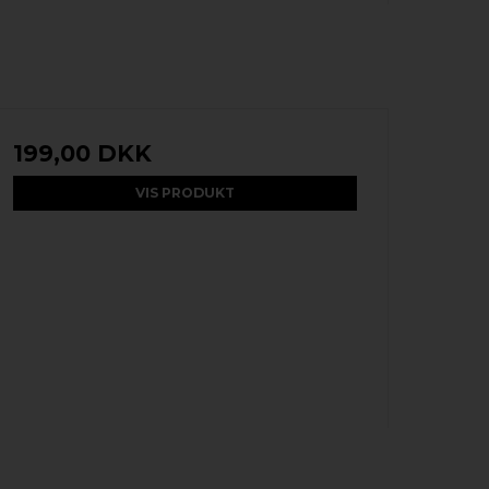
199,00 DKK
VIS PRODUKT