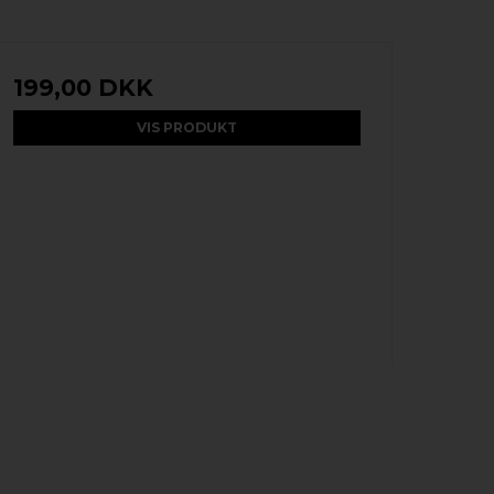
199,00 DKK
VIS PRODUKT