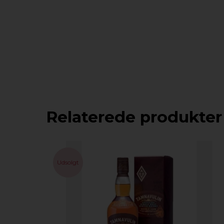
Relaterede produkter
Udsolgt