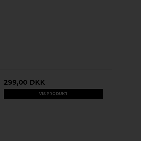
299,00 DKK
VIS PRODUKT