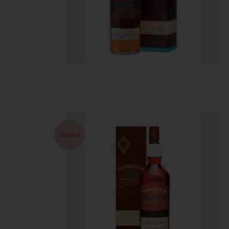
Udsolgt