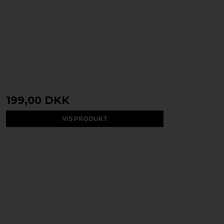
199,00 DKK
VIS PRODUKT