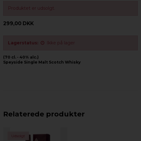
Produktet er udsolgt.
299,00 DKK
Lagerstatus:
Ikke på lager
(70 cl. - 40% alc.)
Speyside Single Malt Scotch Whisky
Relaterede produkter
Udsolgt