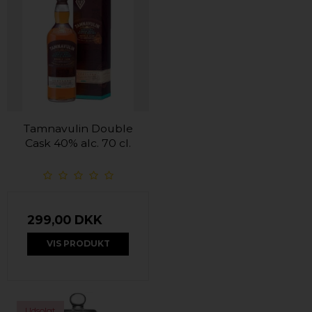
Tamnavulin Double
Cask 40% alc. 70 cl.
299,00 DKK
VIS PRODUKT
Udsolgt