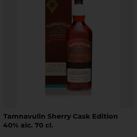
Tamnavulin Sherry Cask Edition
40% alc. 70 cl.