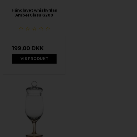
Håndlavet whiskyglas
AmberGlass G200
199,00 DKK
VIS PRODUKT