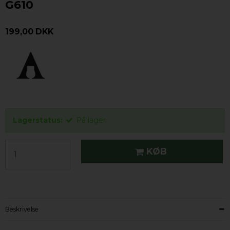
G610
199,00 DKK
Lagerstatus:
På lager
KØB
Beskrivelse