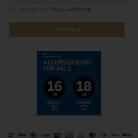
Jeg vil gerne tilmeldes nyhedsbrevet
GODKEND