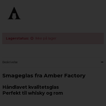
Lagerstatus:
Ikke på lager
Beskrivelse
Smageglas fra Amber Factory
Håndlavet kvalitetsglas
Perfekt til whisky og rom