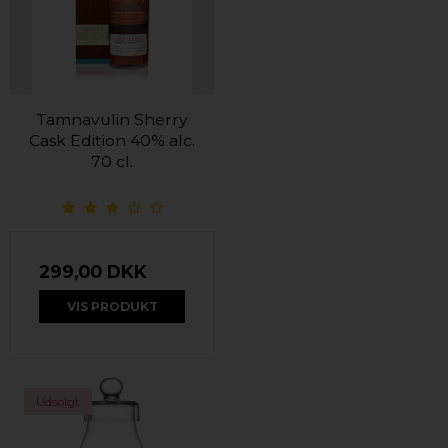
Tamnavulin Sherry
Cask Edition 40% alc.
70 cl.
299,00 DKK
VIS PRODUKT
Udsolgt