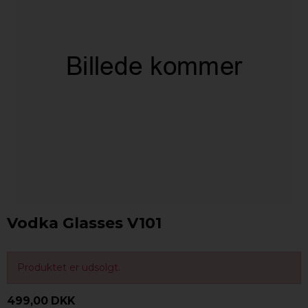
Vodka Glasses V101
Produktet er udsolgt.
499,00 DKK