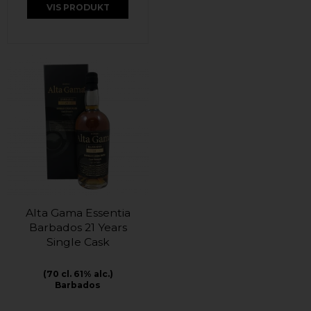
VIS PRODUKT
Alta Gama Essentia
Barbados 21 Years
Single Cask
(70 cl. 61% alc.)
Barbados