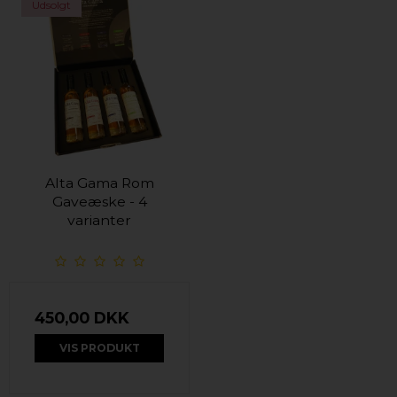
Udsolgt
Alta Gama Rom
Gaveæske - 4
varianter
450,00 DKK
VIS PRODUKT