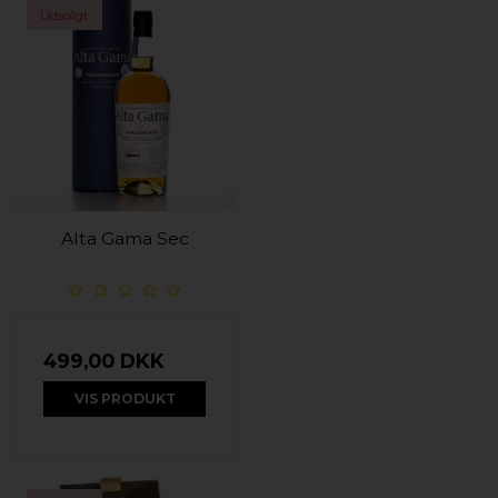
Udsolgt
Alta Gama Sec
499,00 DKK
VIS PRODUKT