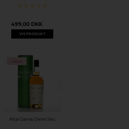
499,00 DKK
VIS PRODUKT
Udsolgt
Alta Gama Demi Sec