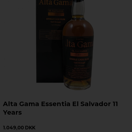
Alta Gama Essentia El Salvador 11
Years
1.049,00 DKK