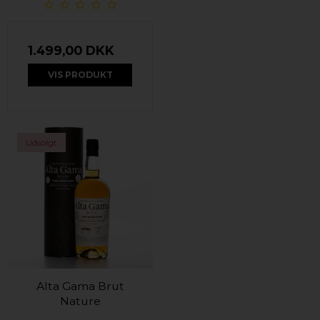
1.499,00 DKK
VIS PRODUKT
Udsolgt
Alta Gama Brut
Nature