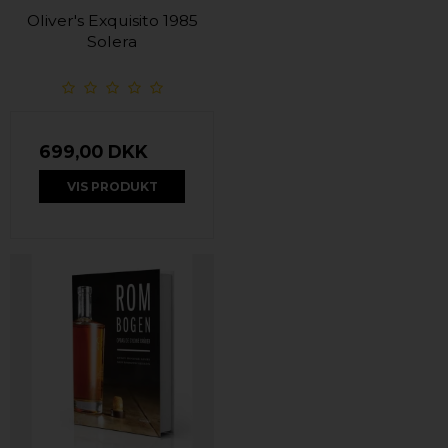
Oliver's Exquisito 1985
Solera
699,00 DKK
VIS PRODUKT