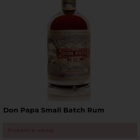
Don Papa Small Batch Rum
Produktet er udsolgt.