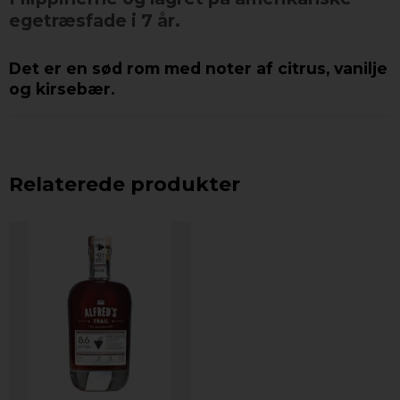
egetræsfade i 7 år.
Det er en sød rom med noter af citrus, vanilje
og kirsebær.
Relaterede produkter