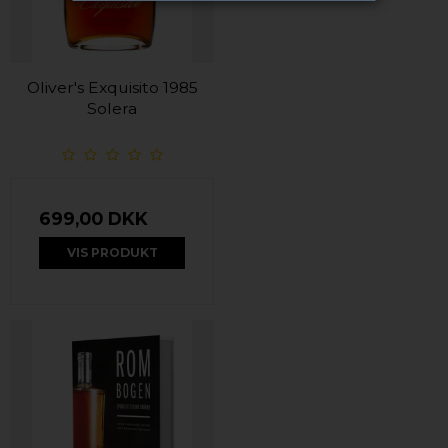
Oliver's Exquisito 1985
Solera
699,00 DKK
VIS PRODUKT