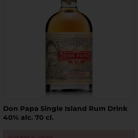
Don Papa Single Island Rum Drink
40% alc. 70 cl.
Produktet er udsolgt.