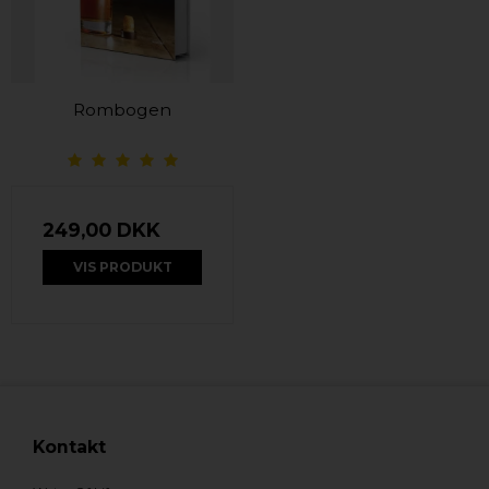
Rombogen
249,00 DKK
VIS PRODUKT
Kontakt