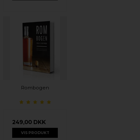
Rombogen
249,00 DKK
VIS PRODUKT