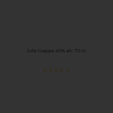
Julia Grappa 40% alc. 70 cl.