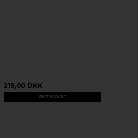
219,00 DKK
VIS PRODUKT