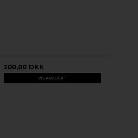
200,00 DKK
VIS PRODUKT