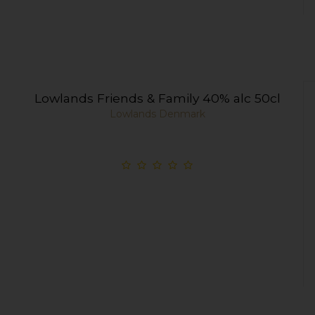
Lowlands Friends & Family 40% alc 50cl
Lowlands Denmark