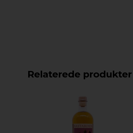
Relaterede produkter