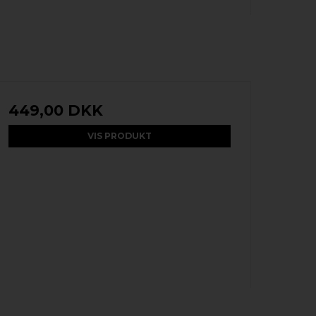
449,00 DKK
VIS PRODUKT