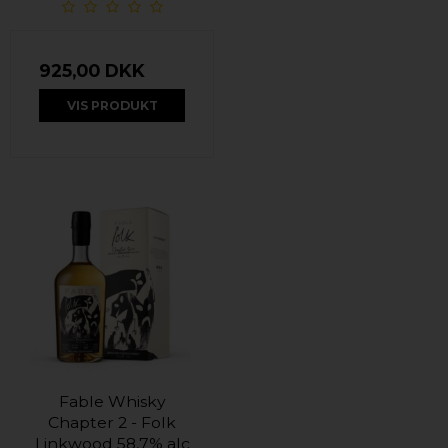
925,00 DKK
VIS PRODUKT
Fable Whisky
Chapter 2 - Folk
Linkwood 58,7% alc