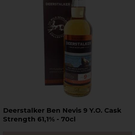
Deerstalker Ben Nevis 9 Y.O. Cask
Strength 61,1% - 70cl