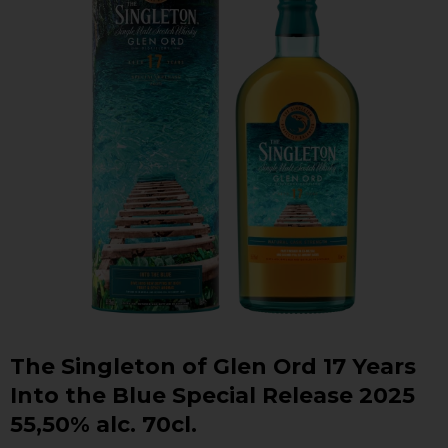
The Singleton of Glen Ord 17 Years
Into the Blue Special Release 2025
55,50% alc. 70cl.