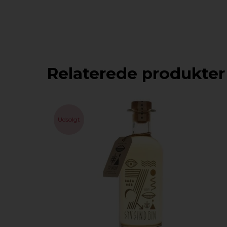
Relaterede produkter
Udsolgt