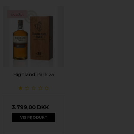
Udsolgt
Highland Park 25
3.799,00 DKK
VIS PRODUKT