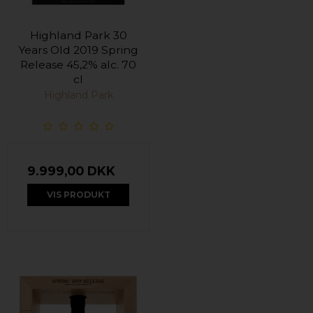
Highland Park 30
Years Old 2019 Spring
Release 45,2% alc. 70
cl
Highland Park
9.999,00 DKK
VIS PRODUKT