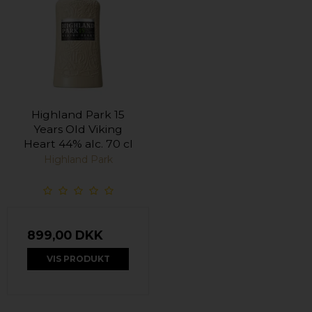
Highland Park 15
Years Old Viking
Heart 44% alc. 70 cl
Highland Park
899,00 DKK
VIS PRODUKT