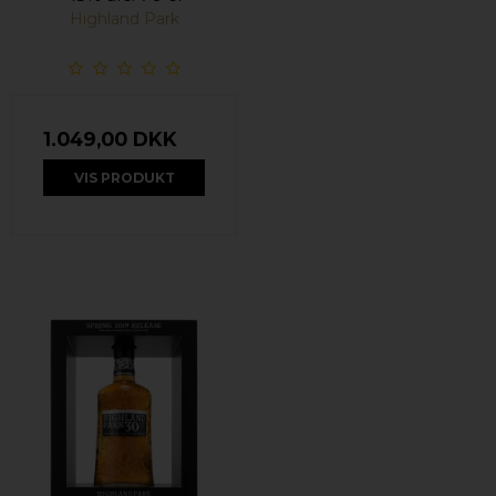
Highland Park
1.049,00 DKK
VIS PRODUKT