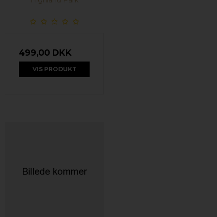
Highland Park
499,00 DKK
VIS PRODUKT