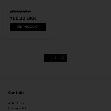
999,00 DKK
799,20 DKK
VIS PRODUKT
1
2
Kontakt
Water Of Life
Søndergade 1