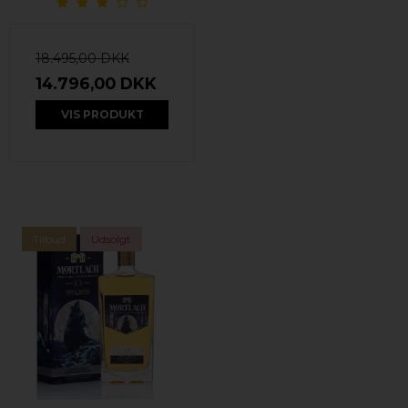
18.495,00 DKK
14.796,00 DKK
VIS PRODUKT
Tilbud
Udsolgt